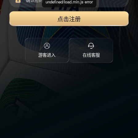
undefined/load.min.js error
点击注册
游客进入
在线客服